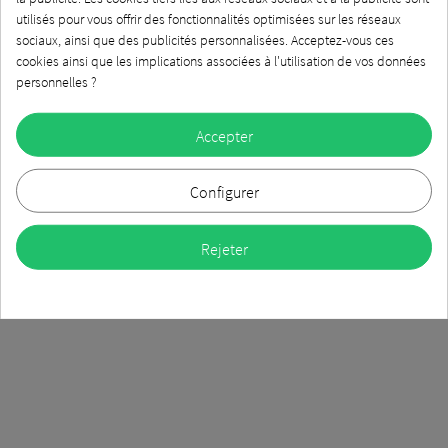
utilisés pour vous offrir des fonctionnalités optimisées sur les réseaux
sociaux, ainsi que des publicités personnalisées. Acceptez-vous ces
cookies ainsi que les implications associées à l'utilisation de vos données
personnelles ?
Accepter
Configurer
Rejeter