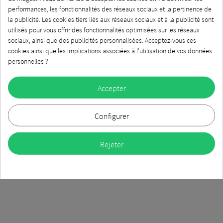
performances, les fonctionnalités des réseaux sociaux et la pertinence de
la publicité. Les cookies tiers liés aux réseaux sociaux et à la publicité sont
utilisés pour vous offrir des fonctionnalités optimisées sur les réseaux
sociaux, ainsi que des publicités personnalisées. Acceptez-vous ces
cookies ainsi que les implications associées à l'utilisation de vos données
personnelles ?
Accepter
Configurer
Rejeter