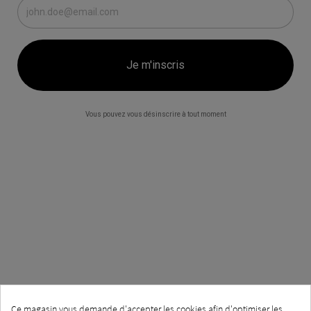
Vous pouvez vous désinscrire à tout moment
Ce magasin vous demande d'accepter les cookies afin d'optimiser les