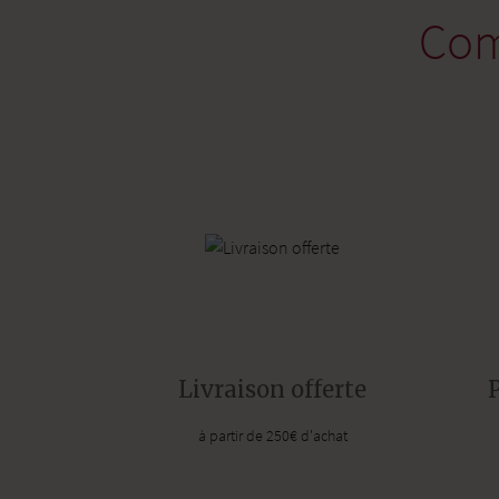
Com
Livraison offerte
à partir de 250€ d'achat