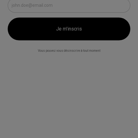
Vous pouvez vous désinscrire à tout moment