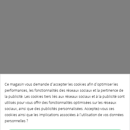
Ce magasin vous demande d'accepter les cookies afin d'optimiser les
performances, les fonctionnalités des réseaux sociaux et la pertinence de
la publicité. Les cookies tiers liés aux réseaux sociaux et à la publicité sont
utilisés pour vous offrir des fonctionnalités optimisées sur les réseaux
sociaux, ainsi que des publicités personnalisées. Acceptez-vous ces
cookies ainsi que les implications associées à l'utilisation de vos données
personnelles ?